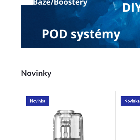
Novinky
Novinka
Novinka