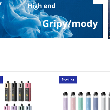
Novinka