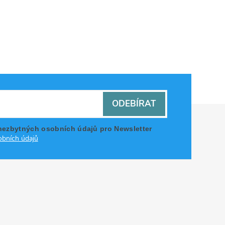
ODEBÍRAT
nezbytných osobních údajů pro Newsletter
bních údajů