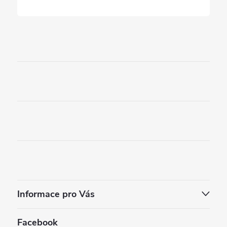
Informace pro Vás
Facebook