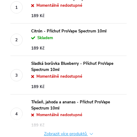
Momentálně nedostupné
189 Kč
Citrón - Příchuť ProVape Spectrum 10ml
Skladem
189 Kč
Sladká borůvka Blueberry - Příchuť ProVape
Spectrum 10ml
Momentálně nedostupné
189 Kč
Třešeň, jahoda a ananas - Příchuť ProVape
Spectrum 10ml
Momentálně nedostupné
189 Kč
Zobrazit více produktů