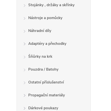
Stojánky , držáky a skřínky
Nástroje a pomůcky
Náhradní díly
Adaptéry a přechodky
Šňůrky na krk
Pouzdra / Batohy
Ostatní příslušenství
Propagační materiály
Dárkové poukazy