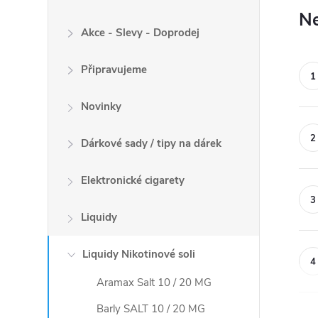
Ne
Akce - Slevy - Doprodej
Připravujeme
Novinky
Dárkové sady / tipy na dárek
Elektronické cigarety
Liquidy
Liquidy Nikotinové soli
Aramax Salt 10 / 20 MG
Barly SALT 10 / 20 MG