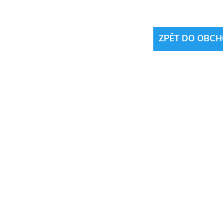
ZPĚT DO OBC