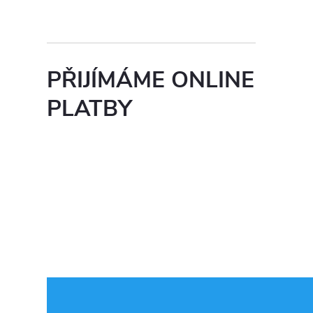
PŘIJÍMÁME ONLINE
PLATBY