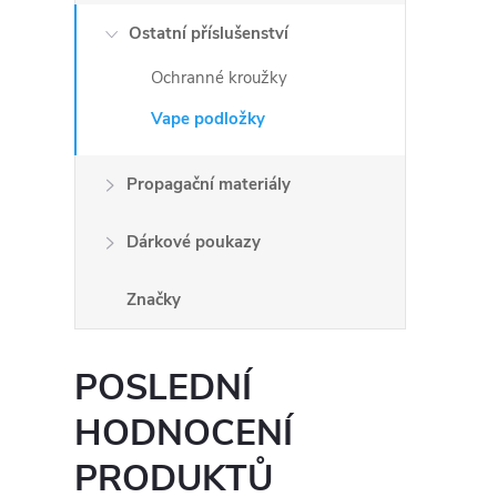
Ostatní příslušenství
Ochranné kroužky
Vape podložky
Propagační materiály
Dárkové poukazy
Značky
POSLEDNÍ
HODNOCENÍ
PRODUKTŮ