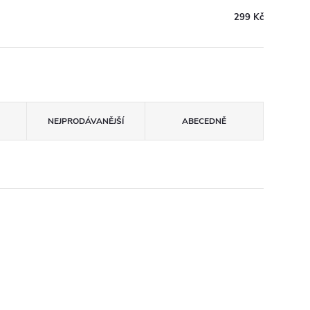
299 Kč
NEJPRODÁVANĚJŠÍ
ABECEDNĚ