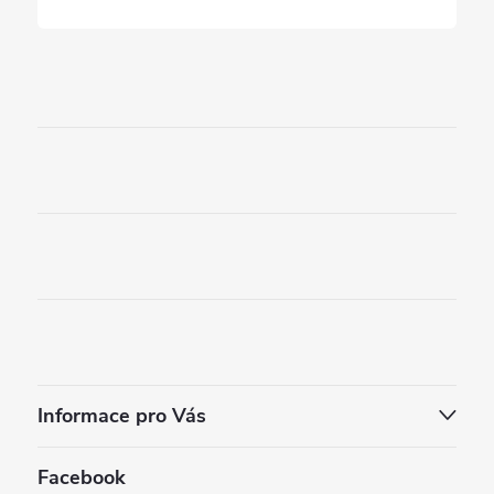
Informace pro Vás
Facebook