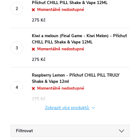
Příchuť CHILL PILL Shake & Vape 12ML
Momentálně nedostupné
275 Kč
Kiwi a meloun (Final Game - Kiwi Melon) - Příchuť
CHILL PILL Shake & Vape 12ML
Momentálně nedostupné
275 Kč
Raspberry Lemon - Příchuť CHILL PILL TRULY
Shake & Vape 12ml
Momentálně nedostupné
275 Kč
Zobrazit více produktů
Filtrovat