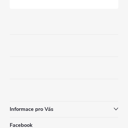
Informace pro Vás
Facebook