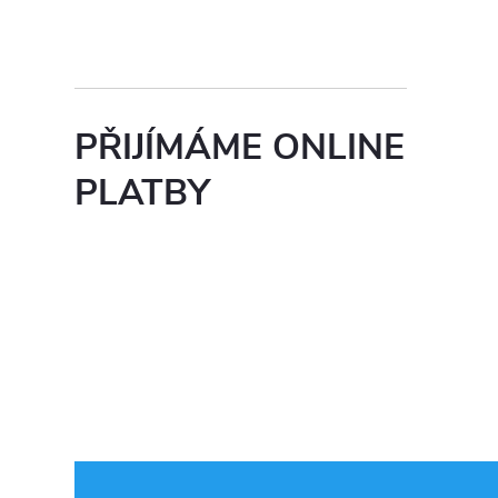
PŘIJÍMÁME ONLINE
PLATBY