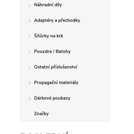
Náhradní díly
Adaptéry a přechodky
Šňůrky na krk
Pouzdra / Batohy
Ostatní příslušenství
Propagační materiály
Dárkové poukazy
Značky