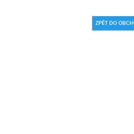
ZPĚT DO OBC