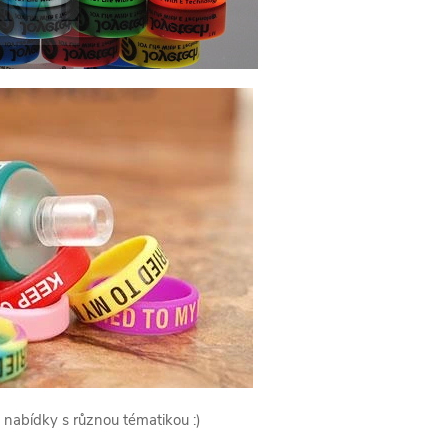
nabídky s různou tématikou :)