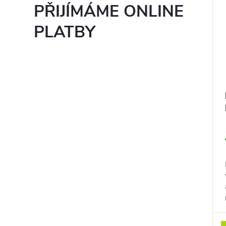
PŘIJÍMÁME ONLINE
PLATBY