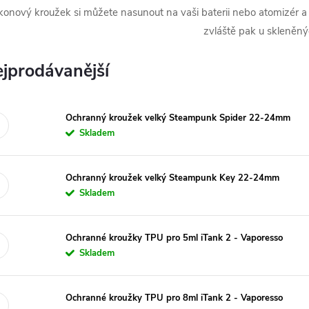
ikonový kroužek si můžete nasunout na vaši baterii nebo atomizér a 
zvláště pak u skleněný
jprodávanější
Ochranný kroužek velký Steampunk Spider 22-24mm
Skladem
Ochranný kroužek velký Steampunk Key 22-24mm
Skladem
Ochranné kroužky TPU pro 5ml iTank 2 - Vaporesso
Skladem
Ochranné kroužky TPU pro 8ml iTank 2 - Vaporesso