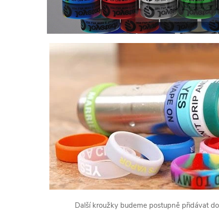
Další kroužky budeme postupně přidávat do 