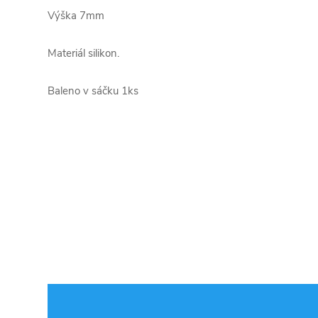
Výška 7mm
Materiál silikon.
Baleno v sáčku 1ks