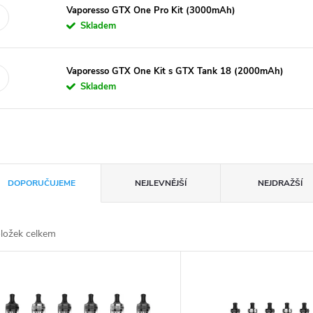
Vaporesso GTX One Pro Kit (3000mAh)
Skladem
Vaporesso GTX One Kit s GTX Tank 18 (2000mAh)
Skladem
DOPORUČUJEME
NEJLEVNĚJŠÍ
NEJDRAŽŠÍ
ložek celkem