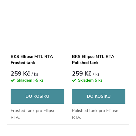
BKS Ellipse MTL RTA
BKS Ellipse MTL RTA
Frosted tank
Polished tank
259 Kč
259 Kč
/ ks
/ ks
Skladem
>5 ks
Skladem
5 ks
DO KOŠÍKU
DO KOŠÍKU
Frosted tank pro Ellipse
Polished tank pro Ellipse
RTA.
RTA.