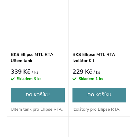
BKS Ellipse MTL RTA
BKS Ellipse MTL RTA
Ultem tank
Izolátor Kit
339 Kč
229 Kč
/ ks
/ ks
Skladem
3 ks
Skladem
1 ks
DO KOŠÍKU
DO KOŠÍKU
Ultem tank pro Ellipse RTA.
Izolátory pro Ellipse RTA.