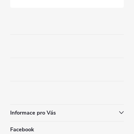
Informace pro Vás
Facebook