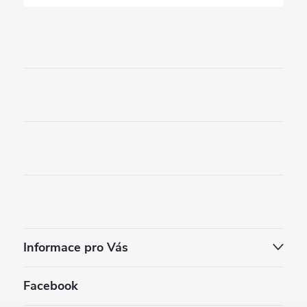
Informace pro Vás
Facebook