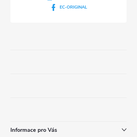
EC-ORIGINAL
Informace pro Vás