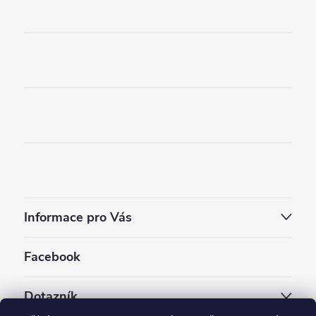
Informace pro Vás
Facebook
Dotazník