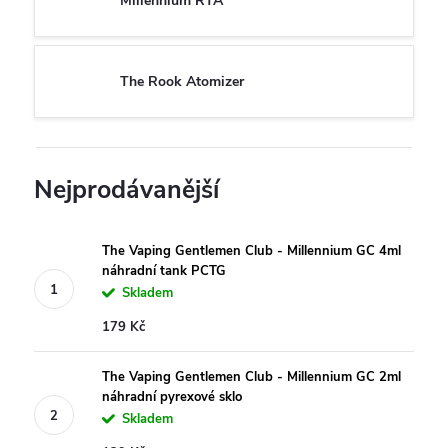
Millennium RTA
The Rook Atomizer
Nejprodávanější
The Vaping Gentlemen Club - Millennium GC 4ml
náhradní tank PCTG
Skladem
179 Kč
The Vaping Gentlemen Club - Millennium GC 2ml
náhradní pyrexové sklo
Skladem