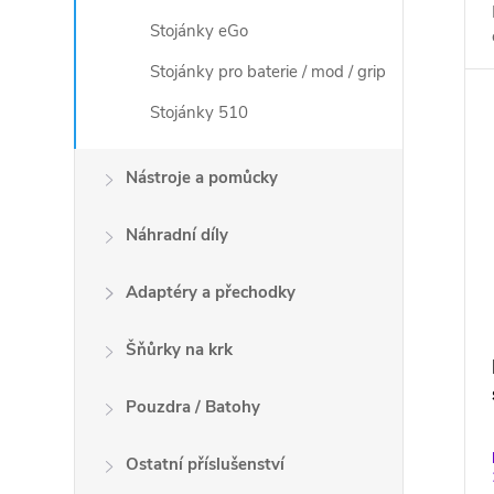
Stojánky eGo
Stojánky pro baterie / mod / grip
Stojánky 510
Nástroje a pomůcky
Náhradní díly
Adaptéry a přechodky
Šňůrky na krk
Pouzdra / Batohy
Ostatní příslušenství