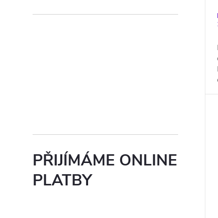
PŘIJÍMÁME ONLINE
PLATBY