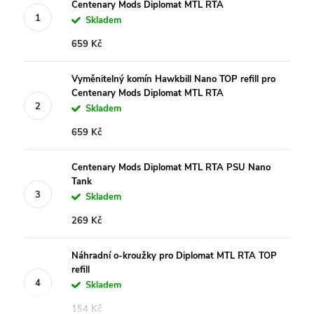
Centenary Mods Diplomat MTL RTA
Skladem
659 Kč
Vyměnitelný komín Hawkbill Nano TOP refill pro
Centenary Mods Diplomat MTL RTA
Skladem
659 Kč
Centenary Mods Diplomat MTL RTA PSU Nano
Tank
Skladem
269 Kč
Náhradní o-kroužky pro Diplomat MTL RTA TOP
refill
Skladem
154 Kč