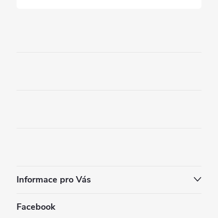
Informace pro Vás
Facebook