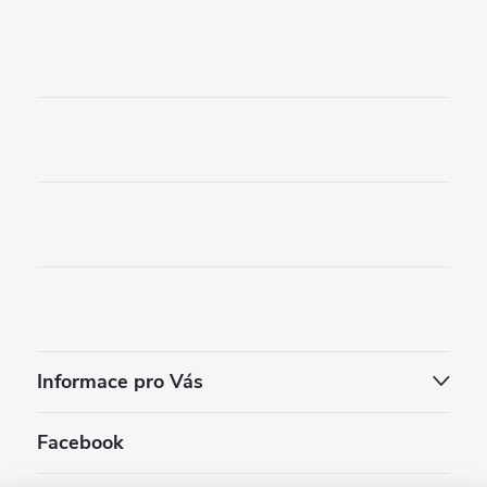
Informace pro Vás
Facebook