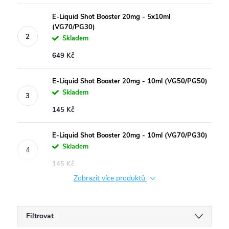
E-Liquid Shot Booster 20mg - 5x10ml
(VG70/PG30)
Skladem
649 Kč
E-Liquid Shot Booster 20mg - 10ml (VG50/PG50)
Skladem
145 Kč
E-Liquid Shot Booster 20mg - 10ml (VG70/PG30)
Skladem
145 Kč
Zobrazit více produktů
Filtrovat