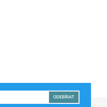
ODEBÍRAT