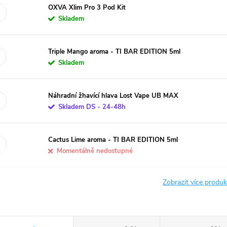
OXVA Xlim Pro 3 Pod Kit
Skladem
Triple Mango aroma - TI BAR EDITION 5ml
Skladem
Náhradní žhavící hlava Lost Vape UB MAX
Skladem DS - 24-48h
Cactus Lime aroma - TI BAR EDITION 5ml
Momentálně nedostupné
Zobrazit více produ