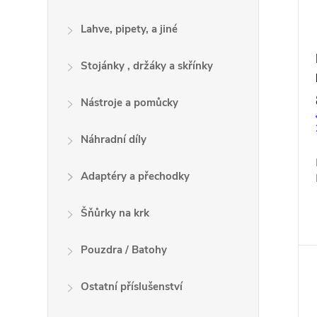
Lahve, pipety, a jiné
Stojánky , držáky a skřínky
Nástroje a pomůcky
Náhradní díly
Adaptéry a přechodky
Šňůrky na krk
Pouzdra / Batohy
Ostatní příslušenství