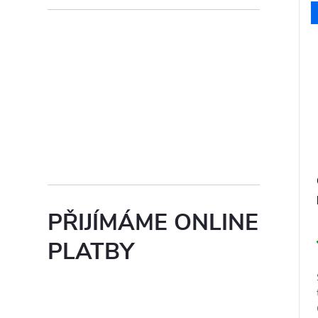
PŘIJÍMÁME ONLINE
PLATBY