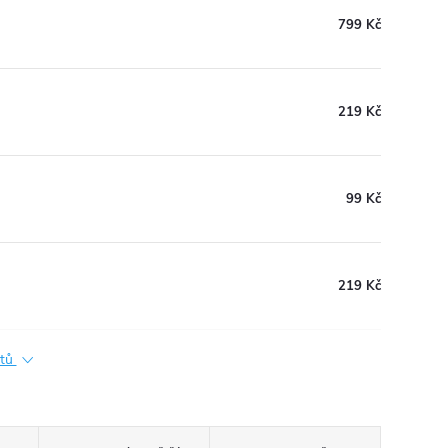
799 Kč
219 Kč
99 Kč
219 Kč
ktů