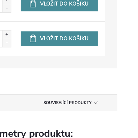
VLOŽIT DO KOŠÍKU
VLOŽIT DO KOŠÍKU
SOUVISEJÍCÍ PRODUKTY
metry produktu: