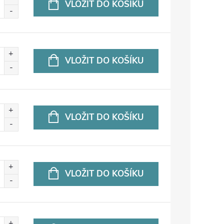
VLOŽIT DO KOŠÍKU
VLOŽIT DO KOŠÍKU
VLOŽIT DO KOŠÍKU
VLOŽIT DO KOŠÍKU