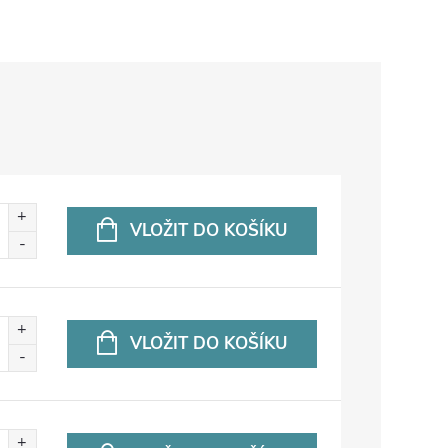
VLOŽIT DO KOŠÍKU
VLOŽIT DO KOŠÍKU