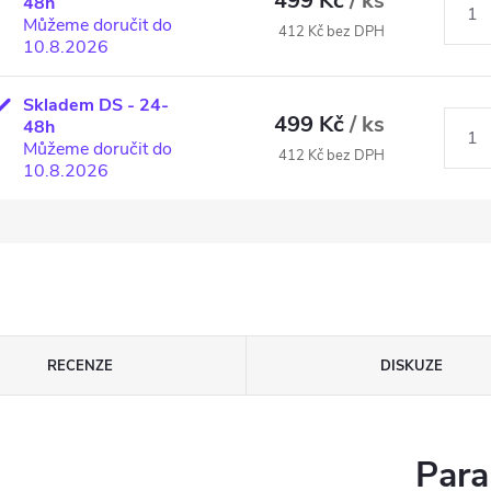
499 Kč
/ ks
48h
Můžeme doručit do
412 Kč bez DPH
10.8.2026
Skladem DS - 24-
499 Kč
/ ks
48h
Můžeme doručit do
412 Kč bez DPH
10.8.2026
RECENZE
DISKUZE
Para