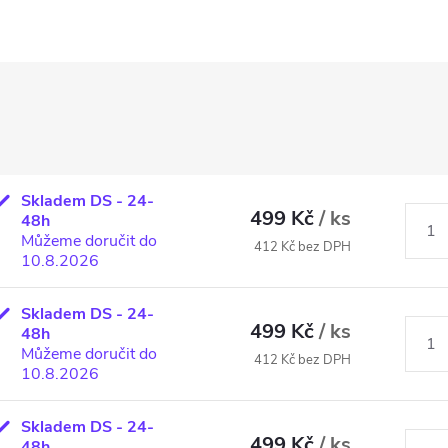
Skladem DS - 24-
499 Kč
/ ks
48h
Můžeme doručit do
412 Kč bez DPH
10.8.2026
Skladem DS - 24-
499 Kč
/ ks
48h
Můžeme doručit do
412 Kč bez DPH
10.8.2026
Skladem DS - 24-
499 Kč
/ ks
48h