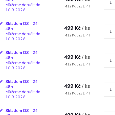
Můžeme doručit do
412 Kč bez DPH
10.8.2026
Skladem DS - 24-
499 Kč
/ ks
48h
Můžeme doručit do
412 Kč bez DPH
10.8.2026
Skladem DS - 24-
499 Kč
/ ks
48h
Můžeme doručit do
412 Kč bez DPH
10.8.2026
Skladem DS - 24-
499 Kč
/ ks
48h
Můžeme doručit do
412 Kč bez DPH
10.8.2026
Skladem DS - 24-