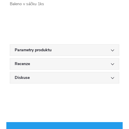
Baleno v sáčku 1ks
Parametry produktu
Recenze
Diskuse