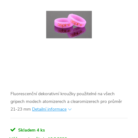
Fluorescenční dekorativní kroužky použitelné na všech
gripech modech atomizerech a clearomizerech pro průměr
21-23 mm
Detailní informace
Skladem
4 ks