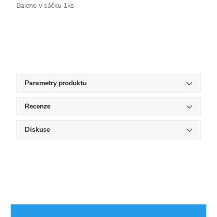
Baleno v sáčku 1ks
Parametry produktu
Recenze
Diskuse