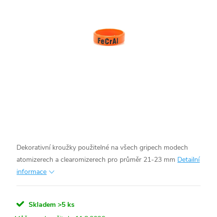
Dekorativní kroužky použitelné na všech gripech modech
atomizerech a clearomizerech pro průměr 21-23 mm
Detailní
informace
Skladem
>5 ks