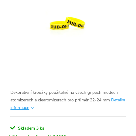
Dekorativní kroužky použitelné na všech gripech modech
atomizerech a clearomizerech pro průměr 22-24 mm
Detailní
informace
Skladem
3 ks