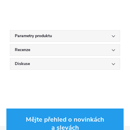
Parametry produktu
Recenze
Diskuse
Mějte přehled o novinkách
a slevách