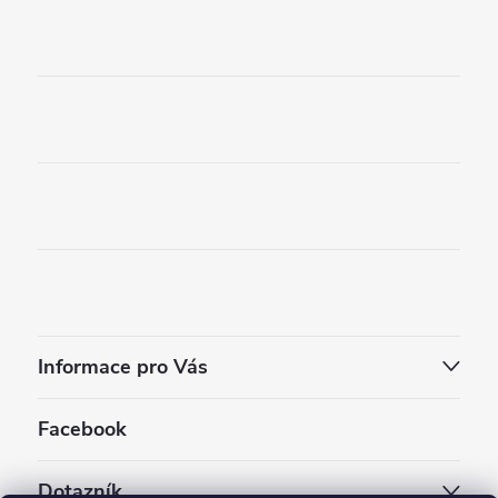
Informace pro Vás
Facebook
Dotazník