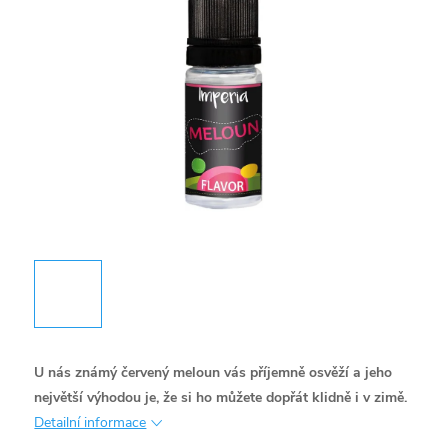
U nás známý červený meloun vás příjemně osvěží a jeho
největší výhodou je, že si ho můžete dopřát klidně i v zimě.
Detailní informace