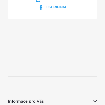
EC-ORIGINAL
Informace pro Vás