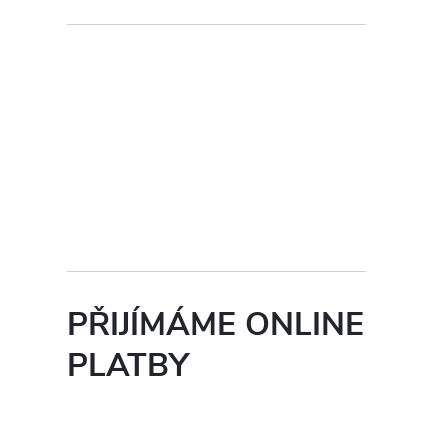
PŘIJÍMÁME ONLINE
PLATBY