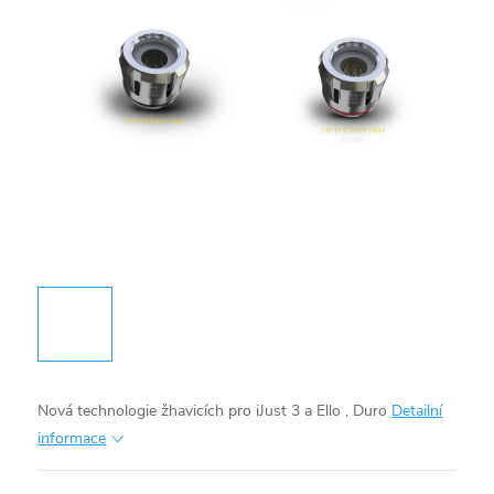
Nová technologie žhavicích pro iJust 3 a Ello , Duro
Detailní
informace