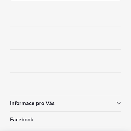
Informace pro Vás
Facebook