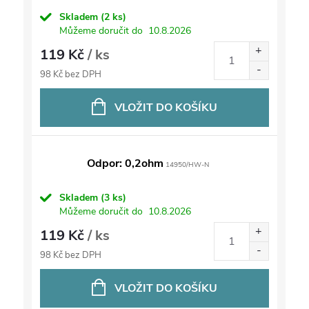
Skladem
(2 ks)
Můžeme doručit do
10.8.2026
119 Kč
/ ks
98 Kč bez DPH
VLOŽIT DO KOŠÍKU
Odpor: 0,2ohm
14950/HW-N
Skladem
(3 ks)
Můžeme doručit do
10.8.2026
119 Kč
/ ks
98 Kč bez DPH
VLOŽIT DO KOŠÍKU