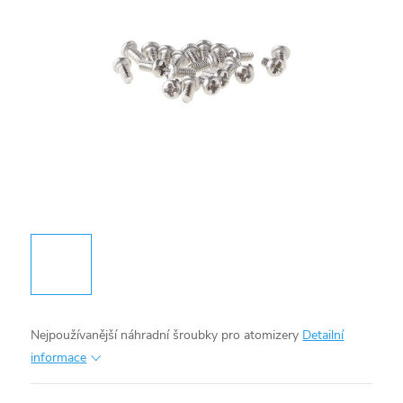
Nejpoužívanější náhradní šroubky pro atomizery
Detailní
informace