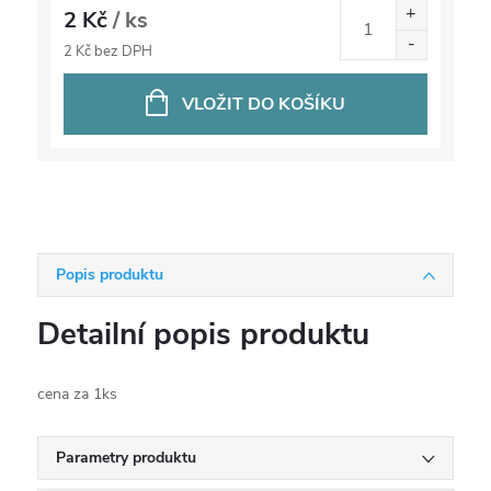
2 Kč
/ ks
2 Kč bez DPH
VLOŽIT DO KOŠÍKU
Popis produktu
Detailní popis produktu
cena za 1ks
Parametry produktu