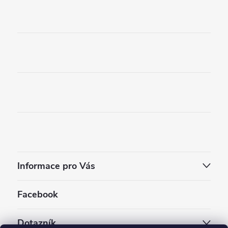
Informace pro Vás
Facebook
Dotazník