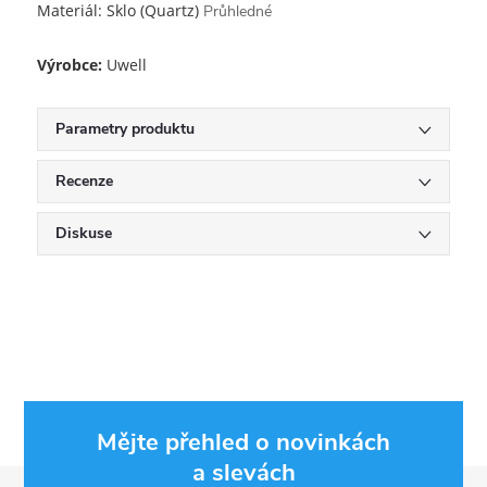
Materiál: Sklo (Quartz)
Průhledné
Výrobce:
Uwell
Parametry produktu
Recenze
Diskuse
Mějte přehled o novinkách
a slevách