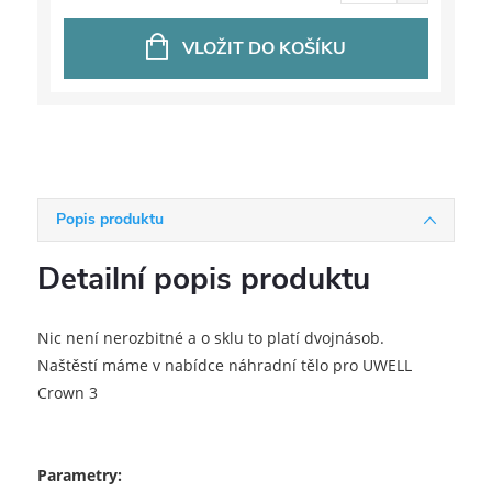
VLOŽIT DO KOŠÍKU
Popis produktu
Detailní popis produktu
Nic není nerozbitné a o sklu to platí dvojnásob.
Naštěstí máme v nabídce náhradní tělo pro UWELL
Crown 3
Parametry: