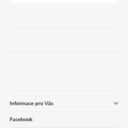
Informace pro Vás
Facebook