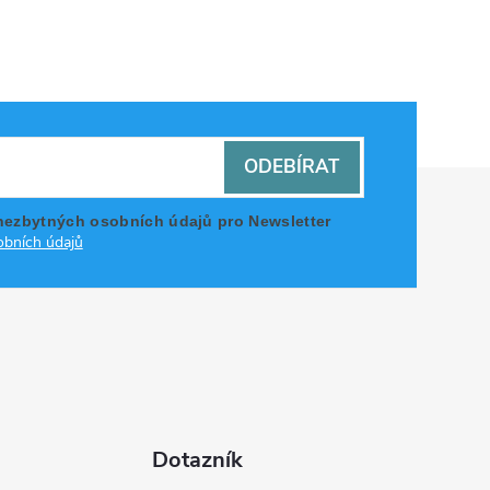
ODEBÍRAT
nezbytných osobních údajů pro Newsletter
bních údajů
Dotazník