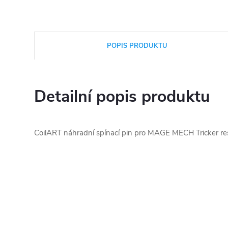
POPIS PRODUKTU
Detailní popis produktu
CoilART náhradní spínací pin pro MAGE MECH Tricker re