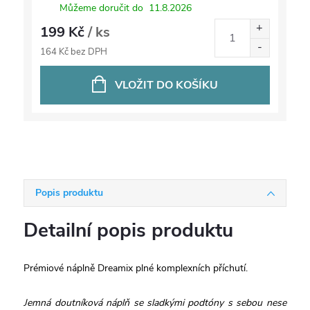
Můžeme doručit do
11.8.2026
199 Kč
/ ks
164 Kč bez DPH
VLOŽIT DO KOŠÍKU
Popis produktu
Detailní popis produktu
Prémiové náplně Dreamix plné komplexních příchutí.
Jemná doutníková náplň se sladkými podtóny s sebou nese