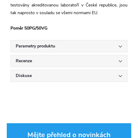
testovány akreditovanou laboratoří v České republice, jsou
tak naprosto v souladu se všemi normami EU.
Poměr 50PG/50VG
Parametry produktu
Recenze
Diskuse
Mějte přehled o novinkách