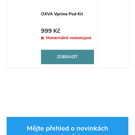
OXVA Vprime Pod Kit
999 Kč
Momentálně nedostupné
ZOBRAZIT
Mějte přehled o novinkách