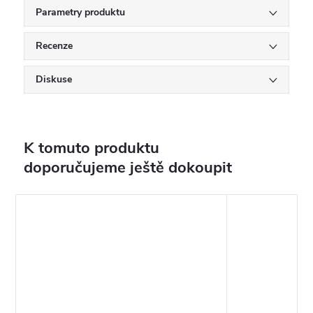
Parametry produktu
Recenze
Diskuse
K tomuto produktu
doporučujeme ještě dokoupit