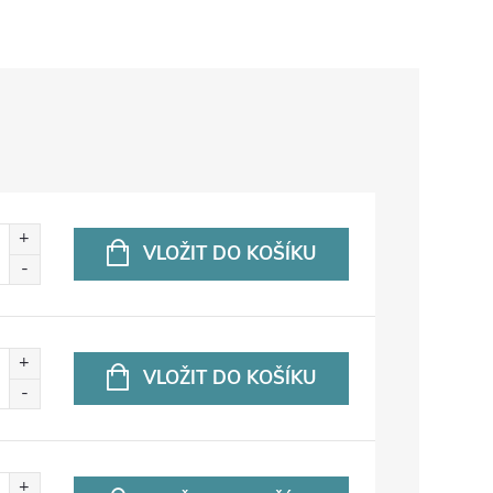
VLOŽIT DO KOŠÍKU
VLOŽIT DO KOŠÍKU