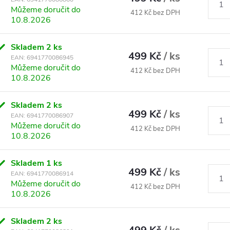
Můžeme doručit do
412 Kč bez DPH
10.8.2026
Skladem
2 ks
499 Kč
/ ks
EAN:
6941770086945
Můžeme doručit do
412 Kč bez DPH
10.8.2026
Skladem
2 ks
499 Kč
/ ks
EAN:
6941770086907
Můžeme doručit do
412 Kč bez DPH
10.8.2026
Skladem
1 ks
499 Kč
/ ks
EAN:
6941770086914
Můžeme doručit do
412 Kč bez DPH
10.8.2026
Skladem
2 ks