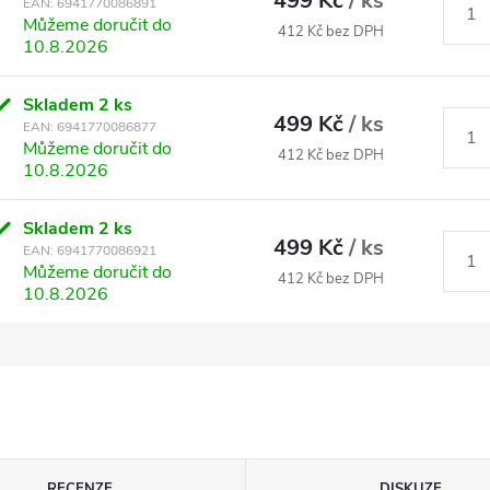
499 Kč
/ ks
EAN:
6941770086891
Můžeme doručit do
412 Kč bez DPH
10.8.2026
Skladem
2 ks
499 Kč
/ ks
EAN:
6941770086877
Můžeme doručit do
412 Kč bez DPH
10.8.2026
Skladem
2 ks
499 Kč
/ ks
EAN:
6941770086921
Můžeme doručit do
412 Kč bez DPH
10.8.2026
RECENZE
DISKUZE