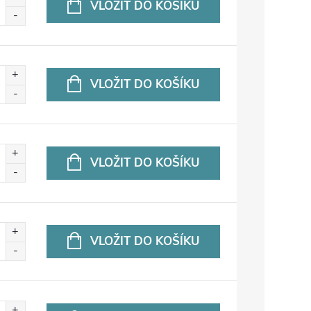
VLOŽIT DO KOŠÍKU
VLOŽIT DO KOŠÍKU
VLOŽIT DO KOŠÍKU
VLOŽIT DO KOŠÍKU