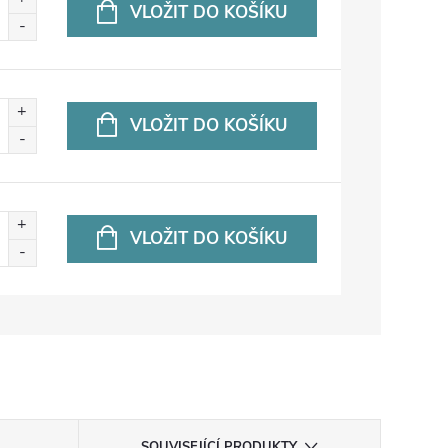
VLOŽIT DO KOŠÍKU
VLOŽIT DO KOŠÍKU
VLOŽIT DO KOŠÍKU
SOUVISEJÍCÍ PRODUKTY