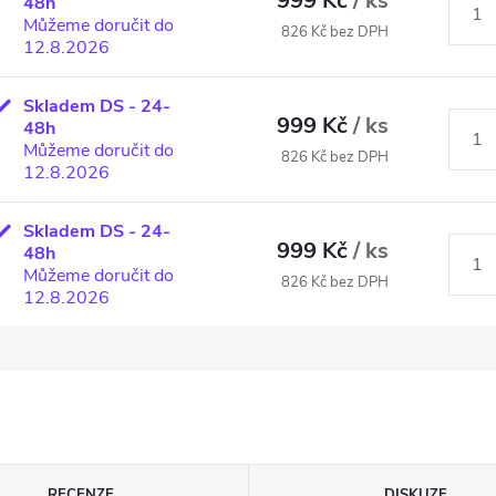
999 Kč
/ ks
48h
Můžeme doručit do
826 Kč bez DPH
12.8.2026
Skladem DS - 24-
999 Kč
/ ks
48h
Můžeme doručit do
826 Kč bez DPH
12.8.2026
Skladem DS - 24-
999 Kč
/ ks
48h
Můžeme doručit do
826 Kč bez DPH
12.8.2026
RECENZE
DISKUZE