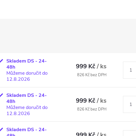
Skladem DS - 24-
999 Kč
/ ks
48h
Můžeme doručit do
826 Kč bez DPH
12.8.2026
Skladem DS - 24-
999 Kč
/ ks
48h
Můžeme doručit do
826 Kč bez DPH
12.8.2026
Skladem DS - 24-
999 Kč
/ ks
48h