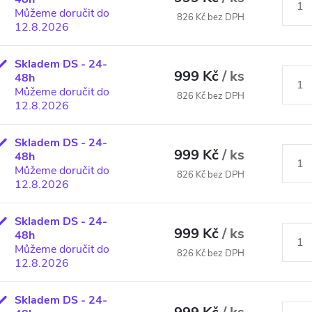
Můžeme doručit do
826 Kč bez DPH
12.8.2026
Skladem DS - 24-
999 Kč
/ ks
48h
Můžeme doručit do
826 Kč bez DPH
12.8.2026
Skladem DS - 24-
999 Kč
/ ks
48h
Můžeme doručit do
826 Kč bez DPH
12.8.2026
Skladem DS - 24-
999 Kč
/ ks
48h
Můžeme doručit do
826 Kč bez DPH
12.8.2026
Skladem DS - 24-