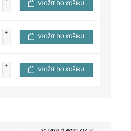
VLOŽIT DO KOŠÍKU
VLOŽIT DO KOŠÍKU
VLOŽIT DO KOŠÍKU
SOUVISEJÍCÍ PRODUKTY