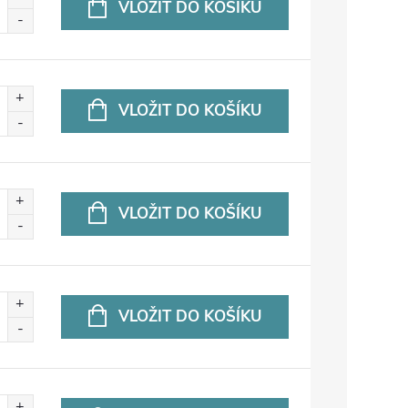
VLOŽIT DO KOŠÍKU
VLOŽIT DO KOŠÍKU
VLOŽIT DO KOŠÍKU
VLOŽIT DO KOŠÍKU