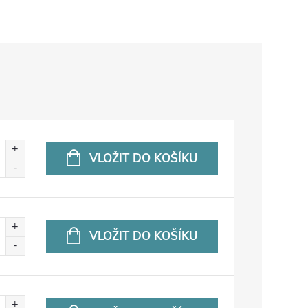
VLOŽIT DO KOŠÍKU
VLOŽIT DO KOŠÍKU