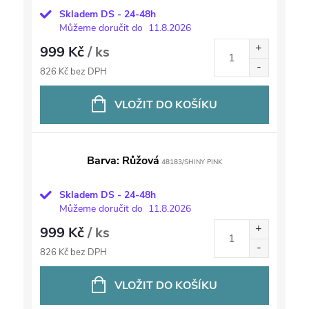
Skladem DS - 24-48h
Můžeme doručit do
11.8.2026
999 Kč
/ ks
826 Kč bez DPH
VLOŽIT DO KOŠÍKU
Barva: Růžová
48183/SHINY PINK
Skladem DS - 24-48h
Můžeme doručit do
11.8.2026
999 Kč
/ ks
826 Kč bez DPH
VLOŽIT DO KOŠÍKU