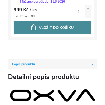
Můžeme doručit do
11.8.2026
999 Kč
/ ks
826 Kč bez DPH
VLOŽIT DO KOŠÍKU
Popis produktu
Detailní popis produktu