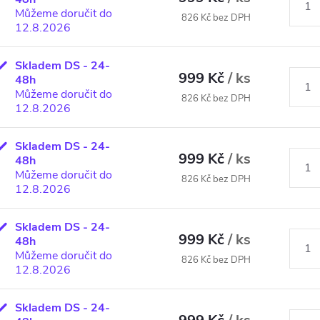
Můžeme doručit do
826 Kč bez DPH
12.8.2026
Skladem DS - 24-
999 Kč
/ ks
48h
Můžeme doručit do
826 Kč bez DPH
12.8.2026
Skladem DS - 24-
999 Kč
/ ks
48h
Můžeme doručit do
826 Kč bez DPH
12.8.2026
Skladem DS - 24-
999 Kč
/ ks
48h
Můžeme doručit do
826 Kč bez DPH
12.8.2026
Skladem DS - 24-