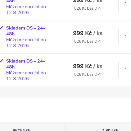
999 Kč
/ ks
48h
Můžeme doručit do
826 Kč bez DPH
12.8.2026
Skladem DS - 24-
999 Kč
/ ks
48h
Můžeme doručit do
826 Kč bez DPH
12.8.2026
Skladem DS - 24-
999 Kč
/ ks
48h
Můžeme doručit do
826 Kč bez DPH
12.8.2026
RECENZE
DISKUZE