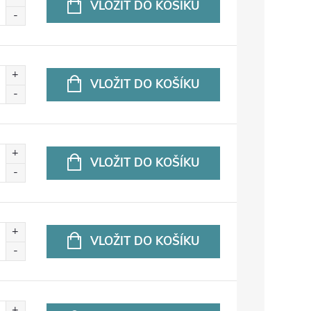
VLOŽIT DO KOŠÍKU
VLOŽIT DO KOŠÍKU
VLOŽIT DO KOŠÍKU
VLOŽIT DO KOŠÍKU