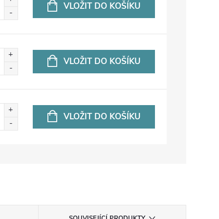
VLOŽIT DO KOŠÍKU
VLOŽIT DO KOŠÍKU
VLOŽIT DO KOŠÍKU
SOUVISEJÍCÍ PRODUKTY