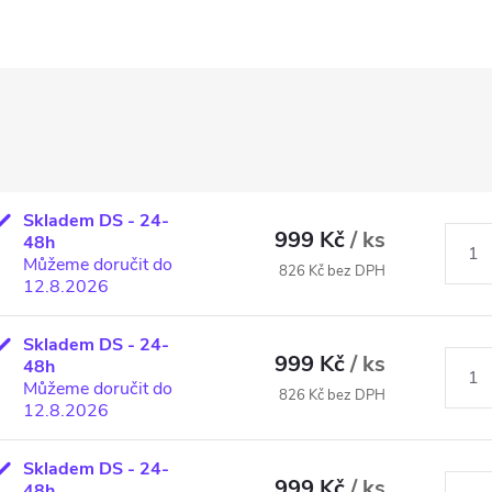
Skladem DS - 24-
999 Kč
/ ks
48h
Můžeme doručit do
826 Kč bez DPH
12.8.2026
Skladem DS - 24-
999 Kč
/ ks
48h
Můžeme doručit do
826 Kč bez DPH
12.8.2026
Skladem DS - 24-
999 Kč
/ ks
48h