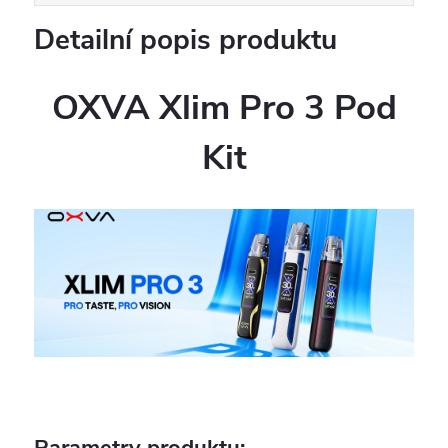
Detailní popis produktu
OXVA Xlim Pro 3 Pod
Kit