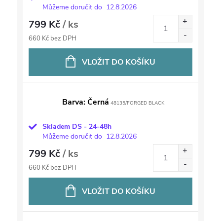
Můžeme doručit do
12.8.2026
799 Kč
/ ks
660 Kč bez DPH
VLOŽIT DO KOŠÍKU
Barva: Černá
48135/FORGED BLACK
Skladem DS - 24-48h
Můžeme doručit do
12.8.2026
799 Kč
/ ks
660 Kč bez DPH
VLOŽIT DO KOŠÍKU