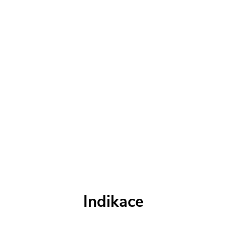
Indikace