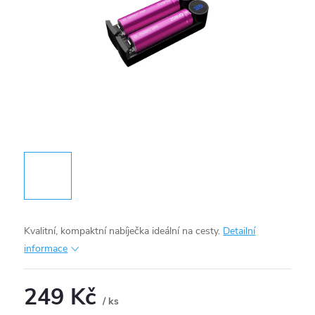
Kvalitní, kompaktní nabíječka ideální na cesty.
Detailní
informace
249 Kč
/ ks