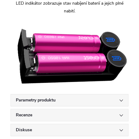
LED indikátor zobrazuje stav nabíjení baterií a jejich plné
nabití.
Parametry produktu
Recenze
Diskuse