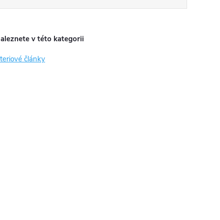
aleznete v této kategorii
teriové články