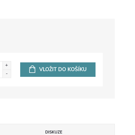
VLOŽIT DO KOŠÍKU
DISKUZE