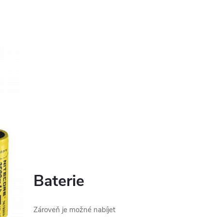
Baterie
Zároveň je možné nabíjet