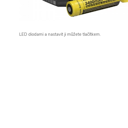
LED diodami a nastavit ji můžete tlačítkem.