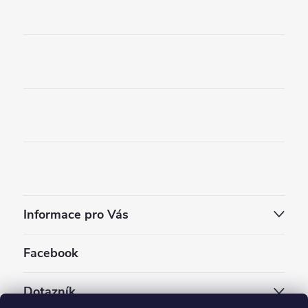
Informace pro Vás
Facebook
Dotazník