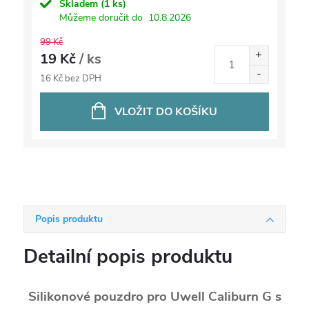
Skladem
(1 ks)
Můžeme doručit do
10.8.2026
99 Kč
19 Kč
/ ks
16 Kč bez DPH
VLOŽIT DO KOŠÍKU
Popis produktu
Detailní popis produktu
Silikonové pouzdro pro Uwell Caliburn G s