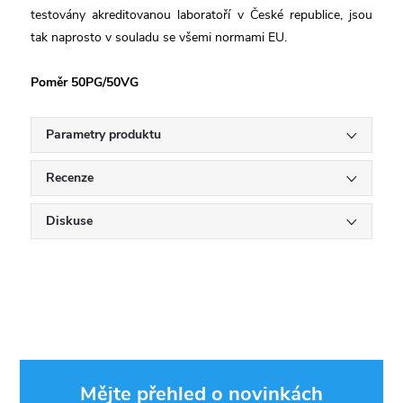
testovány akreditovanou laboratoří v České republice, jsou
tak naprosto v souladu se všemi normami EU.
Poměr 50PG/50VG
Parametry produktu
Recenze
Diskuse
Mějte přehled o novinkách