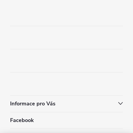
Informace pro Vás
Facebook