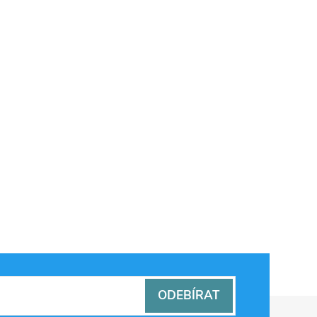
ODEBÍRAT