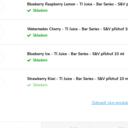
Blueberry Raspberry Lemon - TI Juice - Bar Series - S&V 
Skladem
Watermelon Cherry - TI Juice - Bar Series - S&V příchuť 1
Skladem
Blueberry Ice - TI Juice - Bar Series - S&V příchuť 10 ml
Skladem
Strawberry Kiwi - TI Juice - Bar Series - S&V příchuť 10 m
Skladem
Zobrazit více produ