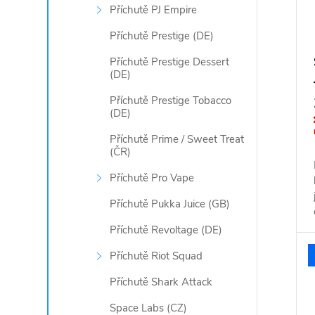
Příchutě PJ Empire
Příchutě Prestige (DE)
Příchutě Prestige Dessert
(DE)
Příchutě Prestige Tobacco
(DE)
Příchutě Prime / Sweet Treat
(ČR)
Příchutě Pro Vape
Příchutě Pukka Juice (GB)
Příchutě Revoltage (DE)
Příchutě Riot Squad
Příchutě Shark Attack
Space Labs (CZ)