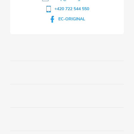
+420 722 544 550
EC-ORIGINAL