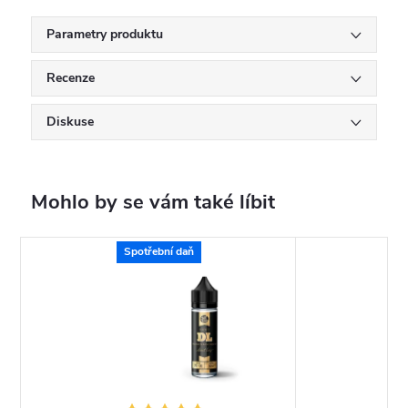
Parametry produktu
Recenze
Diskuse
Spotřební daň